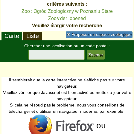
critères suivants :
Zoo : Ogród Zoologiczny w Poznaniu Stare
Zoo∨der=opened
Veuillez élargir votre recherche
✉ Proposer un espace zoologique
Carte
Liste
Chercher une localisation ou un code postal :
Il semblerait que la carte interactive ne s'affiche pas sur votre
navigateur.
Veuillez vérifier que Javascript est bien activé ou mettez à jour votre
navigateur.
Si cela ne résoud pas le problème, nous vous conseillons de
télécharger et d'utiliser un navigateur moderne, par exemple :
ou