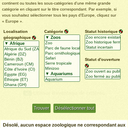
continent ou toutes les sous-catégories d'une même grande
catégorie en cliquant sur le titre correspondant. Par exemple, si
vous souhaitez sélectionner tous les pays d'Europe, cliquez sur
« Europe ».
Localisation
Catégorie
Statut historique
géographique
Statut d'ouverture
Utiliser davantage de critères
+/-
Désolé, aucun espace zoologique ne correspondant aux