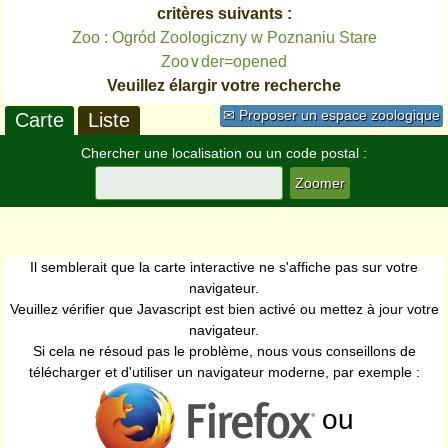
critères suivants :
Zoo : Ogród Zoologiczny w Poznaniu Stare
Zoo∨der=opened
Veuillez élargir votre recherche
✉ Proposer un espace zoologique
Carte
Liste
Chercher une localisation ou un code postal :
Il semblerait que la carte interactive ne s'affiche pas sur votre
navigateur.
Veuillez vérifier que Javascript est bien activé ou mettez à jour votre
navigateur.
Si cela ne résoud pas le problème, nous vous conseillons de
télécharger et d'utiliser un navigateur moderne, par exemple :
ou