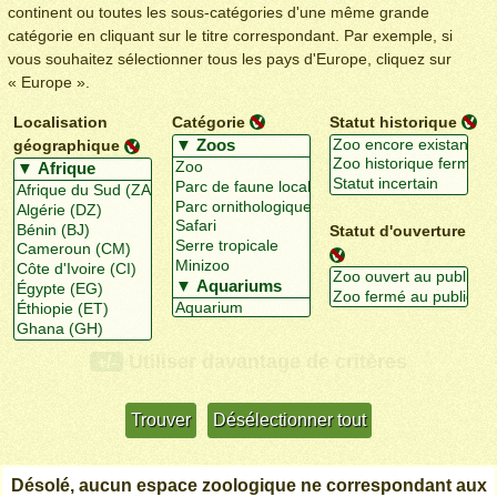
continent ou toutes les sous-catégories d'une même grande
catégorie en cliquant sur le titre correspondant. Par exemple, si
vous souhaitez sélectionner tous les pays d'Europe, cliquez sur
« Europe ».
Localisation
Catégorie
Statut historique
géographique
Statut d'ouverture
Utiliser davantage de critères
+/-
Désolé, aucun espace zoologique ne correspondant aux