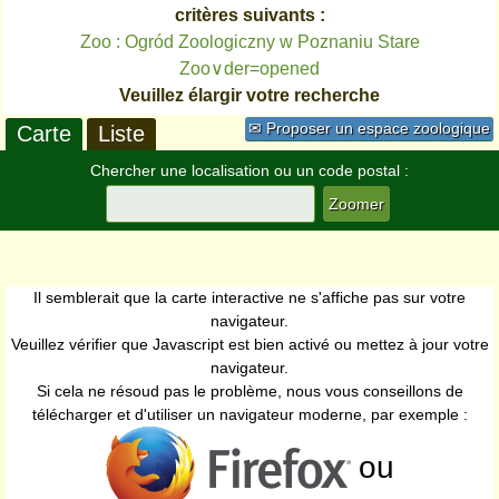
critères suivants :
Zoo : Ogród Zoologiczny w Poznaniu Stare
Zoo∨der=opened
Veuillez élargir votre recherche
✉ Proposer un espace zoologique
Carte
Liste
Chercher une localisation ou un code postal :
Il semblerait que la carte interactive ne s'affiche pas sur votre
navigateur.
Veuillez vérifier que Javascript est bien activé ou mettez à jour votre
navigateur.
Si cela ne résoud pas le problème, nous vous conseillons de
télécharger et d'utiliser un navigateur moderne, par exemple :
ou