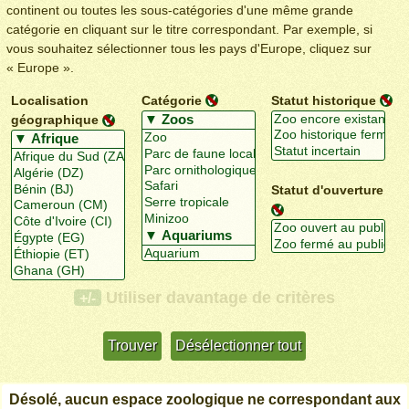
continent ou toutes les sous-catégories d'une même grande
catégorie en cliquant sur le titre correspondant. Par exemple, si
vous souhaitez sélectionner tous les pays d'Europe, cliquez sur
« Europe ».
Localisation
Catégorie
Statut historique
géographique
Statut d'ouverture
Utiliser davantage de critères
+/-
Désolé, aucun espace zoologique ne correspondant aux