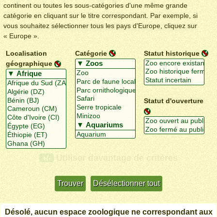
continent ou toutes les sous-catégories d'une même grande
catégorie en cliquant sur le titre correspondant. Par exemple, si
vous souhaitez sélectionner tous les pays d'Europe, cliquez sur
« Europe ».
Localisation
Catégorie
Statut historique
géographique
Statut d'ouverture
Utiliser davantage de critères
+/-
Désolé, aucun espace zoologique ne correspondant aux