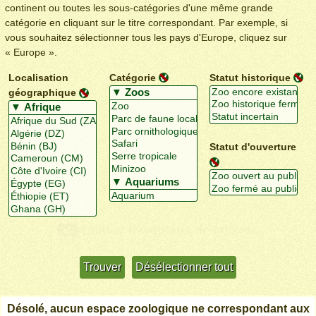
continent ou toutes les sous-catégories d'une même grande
catégorie en cliquant sur le titre correspondant. Par exemple, si
vous souhaitez sélectionner tous les pays d'Europe, cliquez sur
« Europe ».
Localisation
Catégorie
Statut historique
géographique
Statut d'ouverture
Utiliser davantage de critères
+/-
Désolé, aucun espace zoologique ne correspondant aux