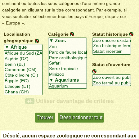
continent ou toutes les sous-catégories d'une même grande
catégorie en cliquant sur le titre correspondant. Par exemple, si
vous souhaitez sélectionner tous les pays d'Europe, cliquez sur
« Europe ».
Localisation
Catégorie
Statut historique
géographique
Statut d'ouverture
Utiliser davantage de critères
+/-
Désolé, aucun espace zoologique ne correspondant aux