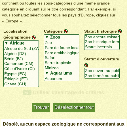
continent ou toutes les sous-catégories d'une même grande
catégorie en cliquant sur le titre correspondant. Par exemple, si
vous souhaitez sélectionner tous les pays d'Europe, cliquez sur
« Europe ».
Localisation
Catégorie
Statut historique
géographique
Statut d'ouverture
Utiliser davantage de critères
+/-
Désolé, aucun espace zoologique ne correspondant aux