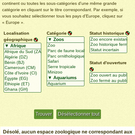
continent ou toutes les sous-catégories d'une même grande
catégorie en cliquant sur le titre correspondant. Par exemple, si
vous souhaitez sélectionner tous les pays d'Europe, cliquez sur
« Europe ».
Localisation
Catégorie
Statut historique
géographique
Statut d'ouverture
Utiliser davantage de critères
+/-
Désolé, aucun espace zoologique ne correspondant aux