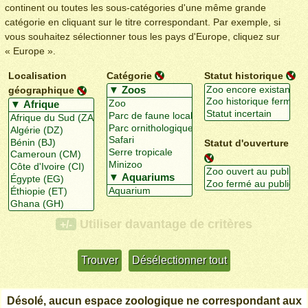
continent ou toutes les sous-catégories d'une même grande
catégorie en cliquant sur le titre correspondant. Par exemple, si
vous souhaitez sélectionner tous les pays d'Europe, cliquez sur
« Europe ».
Localisation
Catégorie
Statut historique
géographique
Statut d'ouverture
Utiliser davantage de critères
+/-
Désolé, aucun espace zoologique ne correspondant aux