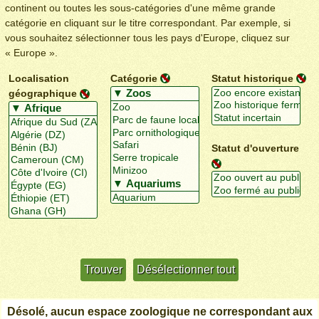
continent ou toutes les sous-catégories d'une même grande
catégorie en cliquant sur le titre correspondant. Par exemple, si
vous souhaitez sélectionner tous les pays d'Europe, cliquez sur
« Europe ».
Localisation
Catégorie
Statut historique
géographique
Statut d'ouverture
Utiliser davantage de critères
+/-
Désolé, aucun espace zoologique ne correspondant aux