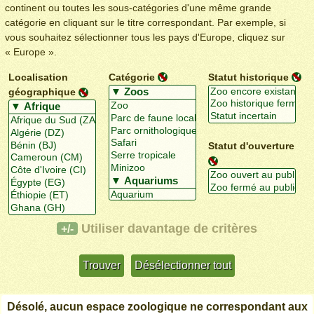
continent ou toutes les sous-catégories d'une même grande
catégorie en cliquant sur le titre correspondant. Par exemple, si
vous souhaitez sélectionner tous les pays d'Europe, cliquez sur
« Europe ».
Localisation
Catégorie
Statut historique
géographique
Statut d'ouverture
Utiliser davantage de critères
+/-
Désolé, aucun espace zoologique ne correspondant aux