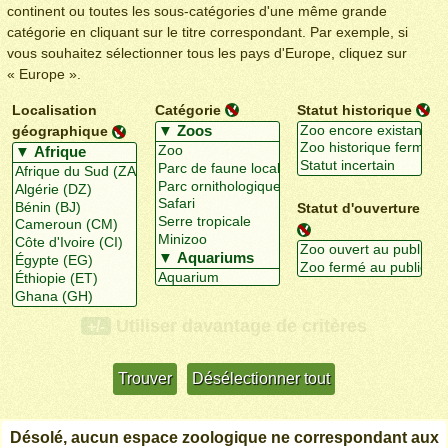
continent ou toutes les sous-catégories d'une même grande
catégorie en cliquant sur le titre correspondant. Par exemple, si
vous souhaitez sélectionner tous les pays d'Europe, cliquez sur
« Europe ».
Localisation
Catégorie
Statut historique
géographique
Statut d'ouverture
Utiliser davantage de critères
+/-
Désolé, aucun espace zoologique ne correspondant aux