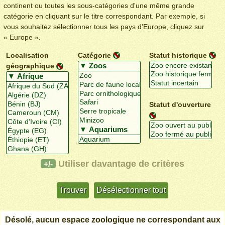
continent ou toutes les sous-catégories d'une même grande
catégorie en cliquant sur le titre correspondant. Par exemple, si
vous souhaitez sélectionner tous les pays d'Europe, cliquez sur
« Europe ».
Localisation
Catégorie
Statut historique
géographique
Statut d'ouverture
Utiliser davantage de critères
+/-
Désolé, aucun espace zoologique ne correspondant aux