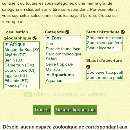
continent ou toutes les sous-catégories d'une même grande
catégorie en cliquant sur le titre correspondant. Par exemple, si
vous souhaitez sélectionner tous les pays d'Europe, cliquez sur
« Europe ».
Localisation
Catégorie
Statut historique
géographique
Statut d'ouverture
Utiliser davantage de critères
+/-
Désolé, aucun espace zoologique ne correspondant aux