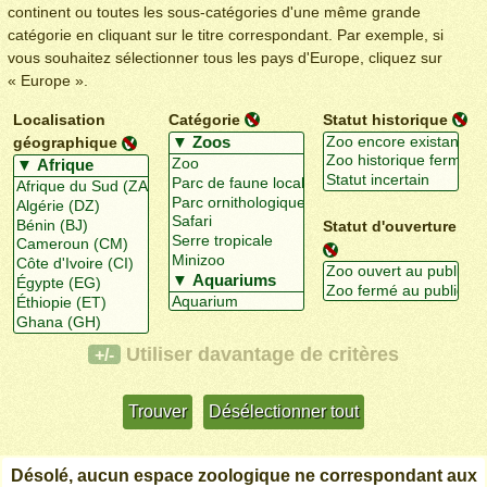
continent ou toutes les sous-catégories d'une même grande
catégorie en cliquant sur le titre correspondant. Par exemple, si
vous souhaitez sélectionner tous les pays d'Europe, cliquez sur
« Europe ».
Localisation
Catégorie
Statut historique
géographique
Statut d'ouverture
Utiliser davantage de critères
+/-
Désolé, aucun espace zoologique ne correspondant aux