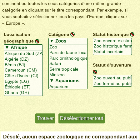
continent ou toutes les sous-catégories d'une même grande
catégorie en cliquant sur le titre correspondant. Par exemple, si
vous souhaitez sélectionner tous les pays d'Europe, cliquez sur
« Europe ».
Localisation
Catégorie
Statut historique
géographique
Statut d'ouverture
Utiliser davantage de critères
+/-
Désolé, aucun espace zoologique ne correspondant aux