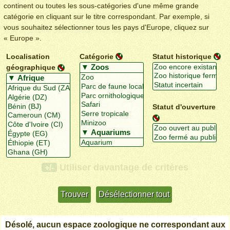
continent ou toutes les sous-catégories d'une même grande
catégorie en cliquant sur le titre correspondant. Par exemple, si
vous souhaitez sélectionner tous les pays d'Europe, cliquez sur
« Europe ».
Localisation
Catégorie
Statut historique
géographique
Statut d'ouverture
Utiliser davantage de critères
+/-
Désolé, aucun espace zoologique ne correspondant aux