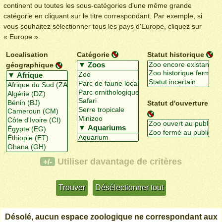
continent ou toutes les sous-catégories d'une même grande
catégorie en cliquant sur le titre correspondant. Par exemple, si
vous souhaitez sélectionner tous les pays d'Europe, cliquez sur
« Europe ».
Localisation
Catégorie
Statut historique
géographique
Statut d'ouverture
Utiliser davantage de critères
+/-
Désolé, aucun espace zoologique ne correspondant aux