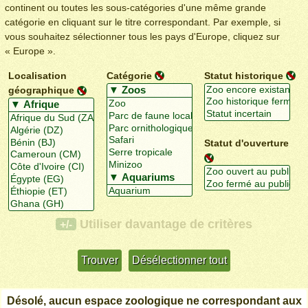
continent ou toutes les sous-catégories d'une même grande
catégorie en cliquant sur le titre correspondant. Par exemple, si
vous souhaitez sélectionner tous les pays d'Europe, cliquez sur
« Europe ».
Localisation
Catégorie
Statut historique
géographique
Statut d'ouverture
Utiliser davantage de critères
+/-
Désolé, aucun espace zoologique ne correspondant aux