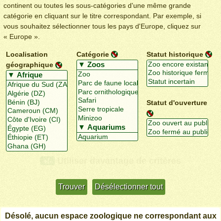
continent ou toutes les sous-catégories d'une même grande
catégorie en cliquant sur le titre correspondant. Par exemple, si
vous souhaitez sélectionner tous les pays d'Europe, cliquez sur
« Europe ».
Localisation
Catégorie
Statut historique
géographique
Statut d'ouverture
Utiliser davantage de critères
+/-
Désolé, aucun espace zoologique ne correspondant aux