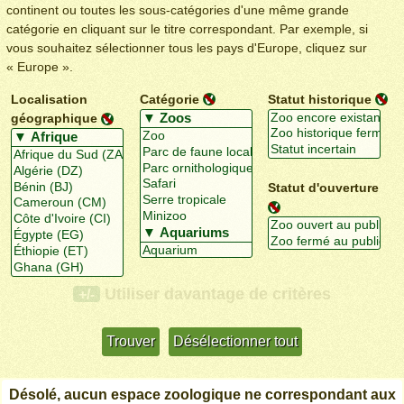
continent ou toutes les sous-catégories d'une même grande
catégorie en cliquant sur le titre correspondant. Par exemple, si
vous souhaitez sélectionner tous les pays d'Europe, cliquez sur
« Europe ».
Localisation
Catégorie
Statut historique
géographique
Statut d'ouverture
Utiliser davantage de critères
+/-
Désolé, aucun espace zoologique ne correspondant aux