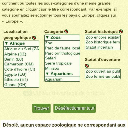
continent ou toutes les sous-catégories d'une même grande
catégorie en cliquant sur le titre correspondant. Par exemple, si
vous souhaitez sélectionner tous les pays d'Europe, cliquez sur
« Europe ».
Localisation
Catégorie
Statut historique
géographique
Statut d'ouverture
Utiliser davantage de critères
+/-
Désolé, aucun espace zoologique ne correspondant aux