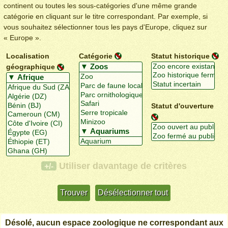
continent ou toutes les sous-catégories d'une même grande
catégorie en cliquant sur le titre correspondant. Par exemple, si
vous souhaitez sélectionner tous les pays d'Europe, cliquez sur
« Europe ».
Localisation
Catégorie
Statut historique
géographique
Statut d'ouverture
Utiliser davantage de critères
+/-
Désolé, aucun espace zoologique ne correspondant aux