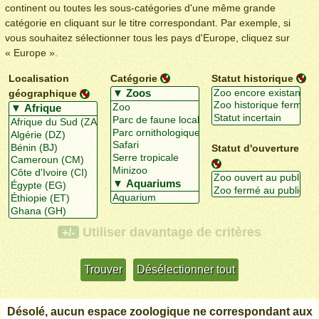
continent ou toutes les sous-catégories d'une même grande
catégorie en cliquant sur le titre correspondant. Par exemple, si
vous souhaitez sélectionner tous les pays d'Europe, cliquez sur
« Europe ».
Localisation
Catégorie
Statut historique
géographique
Statut d'ouverture
Utiliser davantage de critères
+/-
Désolé, aucun espace zoologique ne correspondant aux