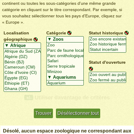
continent ou toutes les sous-catégories d'une même grande
catégorie en cliquant sur le titre correspondant. Par exemple, si
vous souhaitez sélectionner tous les pays d'Europe, cliquez sur
« Europe ».
Localisation
Catégorie
Statut historique
géographique
Statut d'ouverture
Utiliser davantage de critères
+/-
Désolé, aucun espace zoologique ne correspondant aux