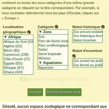
continent ou toutes les sous-catégories d'une même grande
catégorie en cliquant sur le titre correspondant. Par exemple, si
vous souhaitez sélectionner tous les pays d'Europe, cliquez sur
« Europe ».
Localisation
Catégorie
Statut historique
géographique
Statut d'ouverture
Utiliser davantage de critères
+/-
Désolé, aucun espace zoologique ne correspondant aux