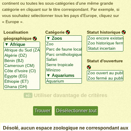
continent ou toutes les sous-catégories d'une même grande
catégorie en cliquant sur le titre correspondant. Par exemple, si
vous souhaitez sélectionner tous les pays d'Europe, cliquez sur
« Europe ».
Localisation
Catégorie
Statut historique
géographique
Statut d'ouverture
Utiliser davantage de critères
+/-
Désolé, aucun espace zoologique ne correspondant aux