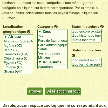
continent ou toutes les sous-catégories d'une même grande
catégorie en cliquant sur le titre correspondant. Par exemple, si
vous souhaitez sélectionner tous les pays d'Europe, cliquez sur
« Europe ».
Localisation
Catégorie
Statut historique
géographique
Statut d'ouverture
Utiliser davantage de critères
+/-
Désolé, aucun espace zoologique ne correspondant aux