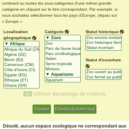
continent ou toutes les sous-catégories d'une même grande
catégorie en cliquant sur le titre correspondant. Par exemple, si
vous souhaitez sélectionner tous les pays d'Europe, cliquez sur
« Europe ».
Localisation
Catégorie
Statut historique
géographique
Statut d'ouverture
Utiliser davantage de critères
+/-
Désolé, aucun espace zoologique ne correspondant aux