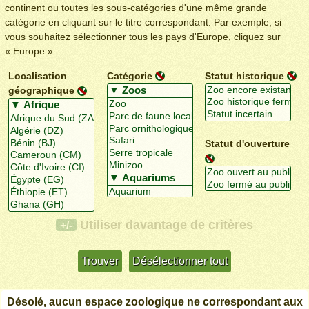
continent ou toutes les sous-catégories d'une même grande
catégorie en cliquant sur le titre correspondant. Par exemple, si
vous souhaitez sélectionner tous les pays d'Europe, cliquez sur
« Europe ».
Localisation
Catégorie
Statut historique
géographique
Statut d'ouverture
Utiliser davantage de critères
+/-
Désolé, aucun espace zoologique ne correspondant aux