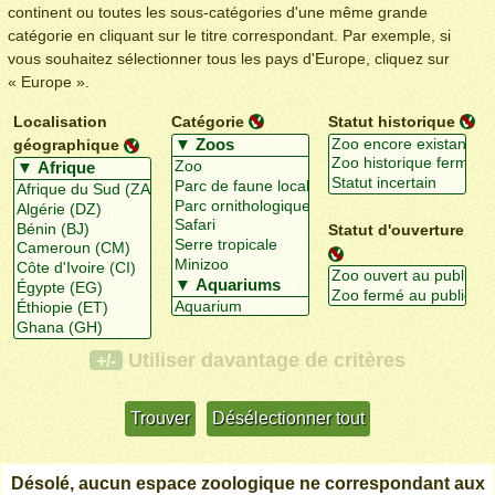
continent ou toutes les sous-catégories d'une même grande
catégorie en cliquant sur le titre correspondant. Par exemple, si
vous souhaitez sélectionner tous les pays d'Europe, cliquez sur
« Europe ».
Localisation
Catégorie
Statut historique
géographique
Statut d'ouverture
Utiliser davantage de critères
+/-
Désolé, aucun espace zoologique ne correspondant aux