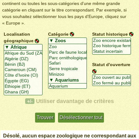
continent ou toutes les sous-catégories d'une même grande
catégorie en cliquant sur le titre correspondant. Par exemple, si
vous souhaitez sélectionner tous les pays d'Europe, cliquez sur
« Europe ».
Localisation
Catégorie
Statut historique
géographique
Statut d'ouverture
Utiliser davantage de critères
+/-
Désolé, aucun espace zoologique ne correspondant aux