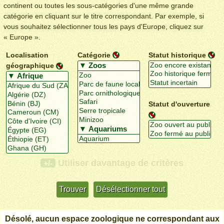
continent ou toutes les sous-catégories d'une même grande
catégorie en cliquant sur le titre correspondant. Par exemple, si
vous souhaitez sélectionner tous les pays d'Europe, cliquez sur
« Europe ».
Localisation
Catégorie
Statut historique
géographique
Statut d'ouverture
Utiliser davantage de critères
+/-
Désolé, aucun espace zoologique ne correspondant aux