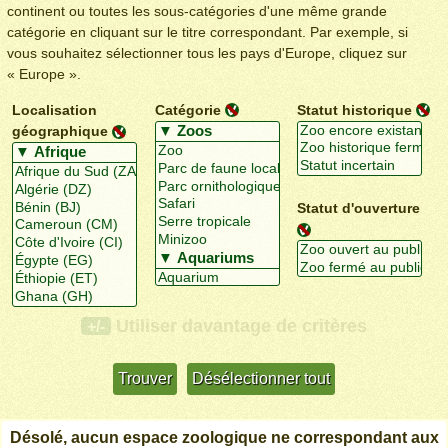
continent ou toutes les sous-catégories d'une même grande
catégorie en cliquant sur le titre correspondant. Par exemple, si
vous souhaitez sélectionner tous les pays d'Europe, cliquez sur
« Europe ».
Localisation
Catégorie
Statut historique
géographique
Statut d'ouverture
Utiliser davantage de critères
+/-
Désolé, aucun espace zoologique ne correspondant aux