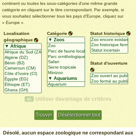
continent ou toutes les sous-catégories d'une même grande
catégorie en cliquant sur le titre correspondant. Par exemple, si
vous souhaitez sélectionner tous les pays d'Europe, cliquez sur
« Europe ».
Localisation
Catégorie
Statut historique
géographique
Statut d'ouverture
Utiliser davantage de critères
+/-
Désolé, aucun espace zoologique ne correspondant aux