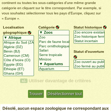
continent ou toutes les sous-catégories d'une même grande
catégorie en cliquant sur le titre correspondant. Par exemple, si
vous souhaitez sélectionner tous les pays d'Europe, cliquez sur
« Europe ».
Localisation
Catégorie
Statut historique
géographique
Statut d'ouverture
Utiliser davantage de critères
+/-
Désolé, aucun espace zoologique ne correspondant aux