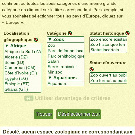
continent ou toutes les sous-catégories d'une même grande
catégorie en cliquant sur le titre correspondant. Par exemple, si
vous souhaitez sélectionner tous les pays d'Europe, cliquez sur
« Europe ».
Localisation
Catégorie
Statut historique
géographique
Statut d'ouverture
Utiliser davantage de critères
+/-
Désolé, aucun espace zoologique ne correspondant aux