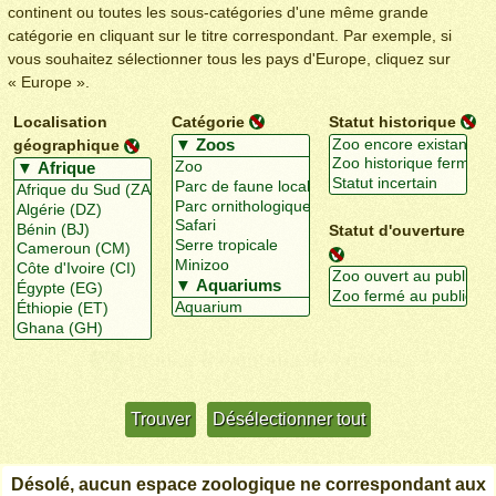
continent ou toutes les sous-catégories d'une même grande
catégorie en cliquant sur le titre correspondant. Par exemple, si
vous souhaitez sélectionner tous les pays d'Europe, cliquez sur
« Europe ».
Localisation
Catégorie
Statut historique
géographique
Statut d'ouverture
Utiliser davantage de critères
+/-
Désolé, aucun espace zoologique ne correspondant aux