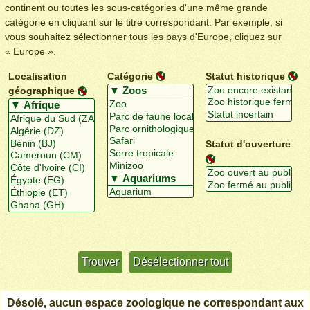
continent ou toutes les sous-catégories d'une même grande
catégorie en cliquant sur le titre correspondant. Par exemple, si
vous souhaitez sélectionner tous les pays d'Europe, cliquez sur
« Europe ».
Localisation
Catégorie
Statut historique
géographique
Statut d'ouverture
Utiliser davantage de critères
+/-
Désolé, aucun espace zoologique ne correspondant aux