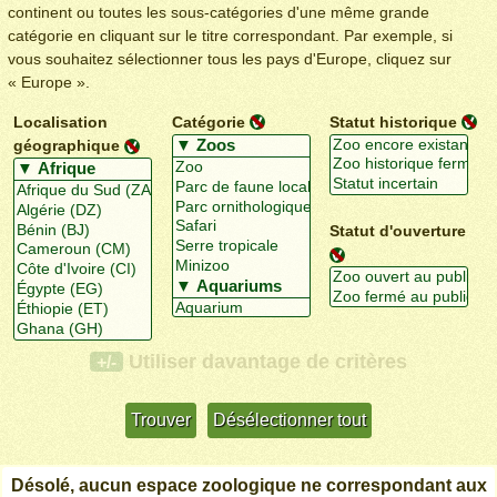
continent ou toutes les sous-catégories d'une même grande
catégorie en cliquant sur le titre correspondant. Par exemple, si
vous souhaitez sélectionner tous les pays d'Europe, cliquez sur
« Europe ».
Localisation
Catégorie
Statut historique
géographique
Statut d'ouverture
Utiliser davantage de critères
+/-
Désolé, aucun espace zoologique ne correspondant aux