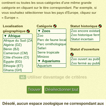
continent ou toutes les sous-catégories d'une même grande
catégorie en cliquant sur le titre correspondant. Par exemple, si
vous souhaitez sélectionner tous les pays d'Europe, cliquez sur
« Europe ».
Localisation
Catégorie
Statut historique
géographique
Statut d'ouverture
Utiliser davantage de critères
+/-
Désolé, aucun espace zoologique ne correspondant aux