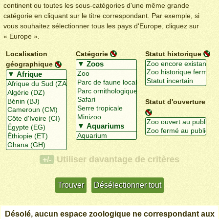
continent ou toutes les sous-catégories d'une même grande
catégorie en cliquant sur le titre correspondant. Par exemple, si
vous souhaitez sélectionner tous les pays d'Europe, cliquez sur
« Europe ».
Localisation
Catégorie
Statut historique
géographique
Statut d'ouverture
Utiliser davantage de critères
+/-
Désolé, aucun espace zoologique ne correspondant aux