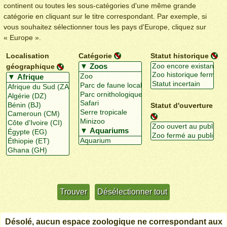
continent ou toutes les sous-catégories d'une même grande
catégorie en cliquant sur le titre correspondant. Par exemple, si
vous souhaitez sélectionner tous les pays d'Europe, cliquez sur
« Europe ».
Localisation
Catégorie
Statut historique
géographique
Statut d'ouverture
Utiliser davantage de critères
+/-
Désolé, aucun espace zoologique ne correspondant aux