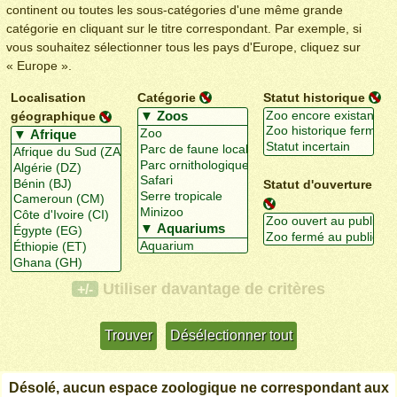
continent ou toutes les sous-catégories d'une même grande
catégorie en cliquant sur le titre correspondant. Par exemple, si
vous souhaitez sélectionner tous les pays d'Europe, cliquez sur
« Europe ».
Localisation
Catégorie
Statut historique
géographique
Statut d'ouverture
Utiliser davantage de critères
+/-
Désolé, aucun espace zoologique ne correspondant aux