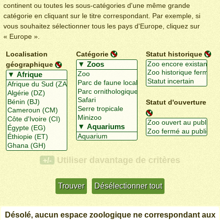
continent ou toutes les sous-catégories d'une même grande
catégorie en cliquant sur le titre correspondant. Par exemple, si
vous souhaitez sélectionner tous les pays d'Europe, cliquez sur
« Europe ».
Localisation
Catégorie
Statut historique
géographique
Statut d'ouverture
Utiliser davantage de critères
+/-
Désolé, aucun espace zoologique ne correspondant aux