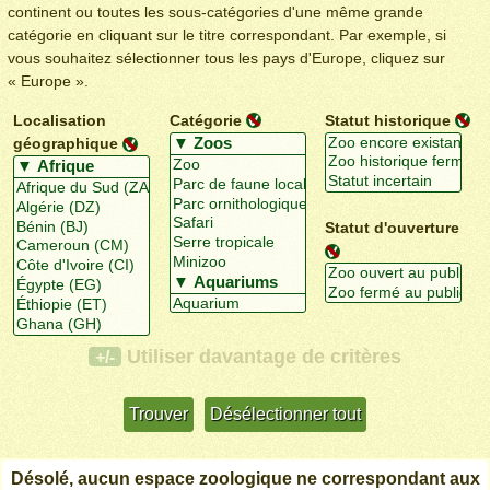
continent ou toutes les sous-catégories d'une même grande
catégorie en cliquant sur le titre correspondant. Par exemple, si
vous souhaitez sélectionner tous les pays d'Europe, cliquez sur
« Europe ».
Localisation
Catégorie
Statut historique
géographique
Statut d'ouverture
Utiliser davantage de critères
+/-
Désolé, aucun espace zoologique ne correspondant aux