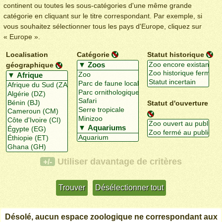
continent ou toutes les sous-catégories d'une même grande
catégorie en cliquant sur le titre correspondant. Par exemple, si
vous souhaitez sélectionner tous les pays d'Europe, cliquez sur
« Europe ».
Localisation
Catégorie
Statut historique
géographique
Statut d'ouverture
Utiliser davantage de critères
+/-
Désolé, aucun espace zoologique ne correspondant aux