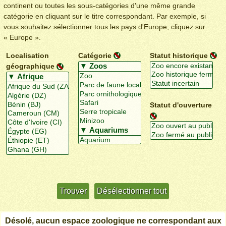
continent ou toutes les sous-catégories d'une même grande
catégorie en cliquant sur le titre correspondant. Par exemple, si
vous souhaitez sélectionner tous les pays d'Europe, cliquez sur
« Europe ».
Localisation
Catégorie
Statut historique
géographique
Statut d'ouverture
Utiliser davantage de critères
+/-
Désolé, aucun espace zoologique ne correspondant aux