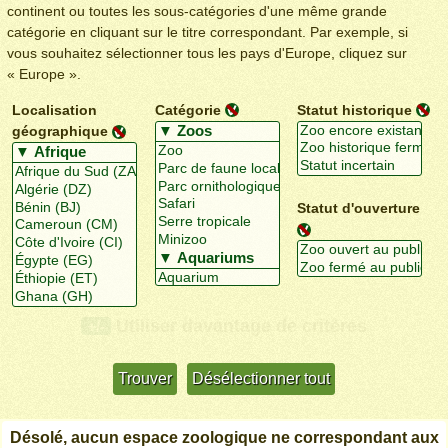
continent ou toutes les sous-catégories d'une même grande
catégorie en cliquant sur le titre correspondant. Par exemple, si
vous souhaitez sélectionner tous les pays d'Europe, cliquez sur
« Europe ».
Localisation
Catégorie
Statut historique
géographique
Statut d'ouverture
Utiliser davantage de critères
+/-
Désolé, aucun espace zoologique ne correspondant aux