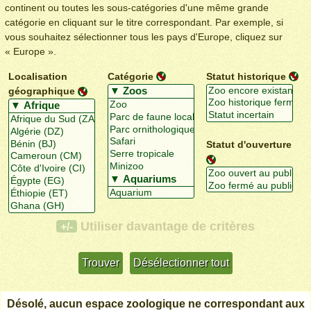
continent ou toutes les sous-catégories d'une même grande
catégorie en cliquant sur le titre correspondant. Par exemple, si
vous souhaitez sélectionner tous les pays d'Europe, cliquez sur
« Europe ».
Localisation
Catégorie
Statut historique
géographique
Statut d'ouverture
Utiliser davantage de critères
+/-
Désolé, aucun espace zoologique ne correspondant aux